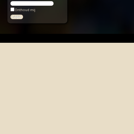
Onthoud mij