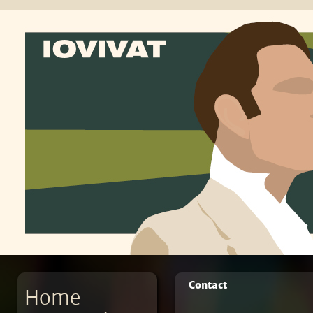
Contact
Home