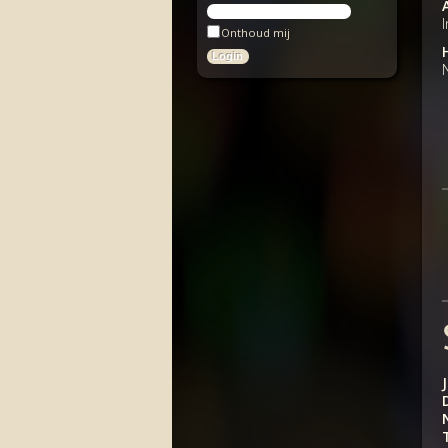
Onthoud mij