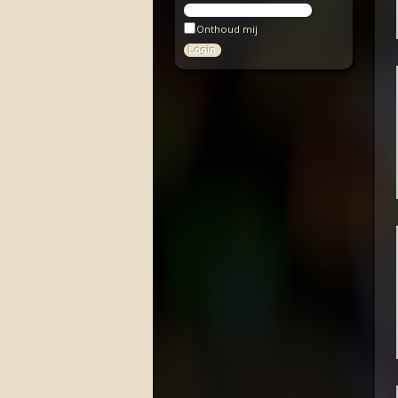
Onthoud mij