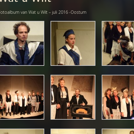
Fotoalbum van Wat u Wilt – juli 2016 -Oostum