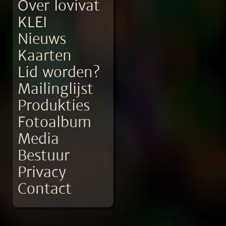
Over Iovivat
KLEI
Nieuws
Kaarten
Lid worden?
Mailinglijst
Produkties
Fotoalbum
Media
Bestuur
Privacy
Contact