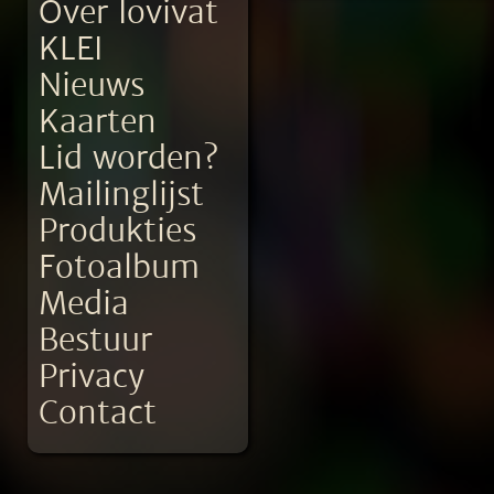
Over Iovivat
KLEI
Nieuws
Kaarten
Lid worden?
Mailinglijst
Produkties
Fotoalbum
Media
Bestuur
Privacy
Contact