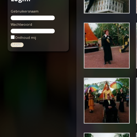
Gebruikersnaam
Wachtwoord
Onthoud mij