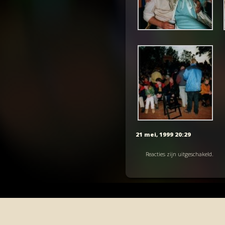
21 mei, 1999 20:29
Reacties zijn uitgeschakeld.