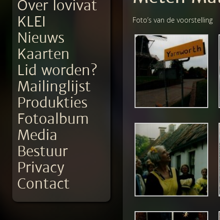
Over Iovivat
KLEI
Foto’s van de voorstelling
Nieuws
Kaarten
Lid worden?
Mailinglijst
Produkties
Fotoalbum
Media
Bestuur
Privacy
Contact