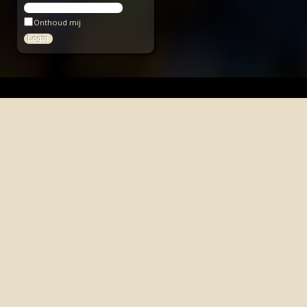
Onthoud mij