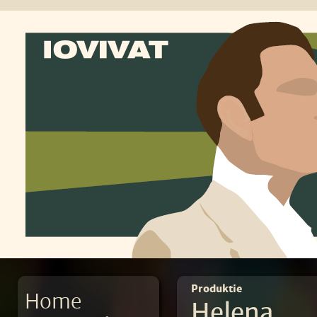
Produktie
Home
Helena