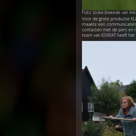
Foto: Joske (tweede van link
Voor de grote productie KLE
maakte een communicatiestr
contacten met de pers en m
team van IOVIVAT heeft het 