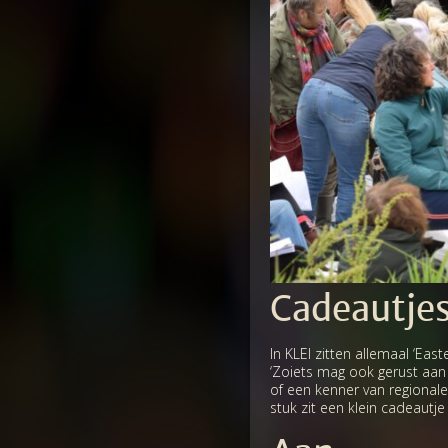
Cadeautjes
In KLEI zitten allemaal ‘Eas
‘Zoiets mag ook gerust aan 
of een kenner van regionale
stuk zit een klein cadeautje 