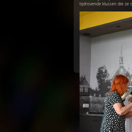
tijdrovende klussen die ze d