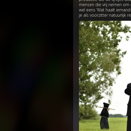
mensen die vrij nemen om d
wel eens ‘Wat haalt iemand 
je als voorzitter natuurlijk r