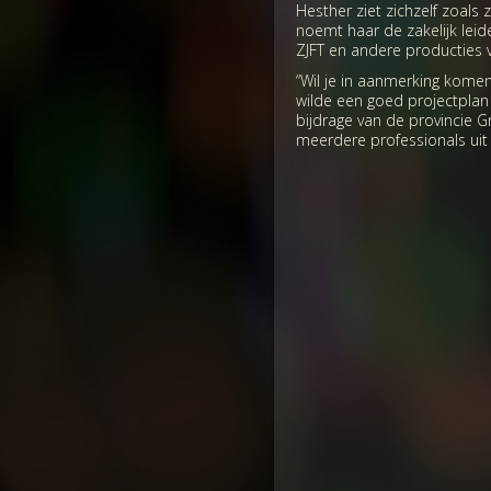
Hesther ziet zichzelf zoals
noemt haar de zakelijk lei
ZJFT en andere producties 
“Wil je in aanmerking komen
wilde een goed projectplan
bijdrage van de provincie G
meerdere professionals uit 