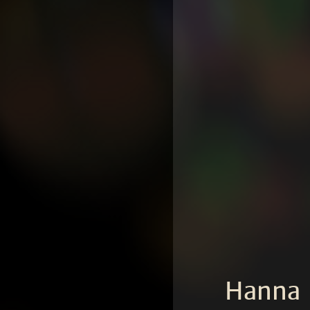
Hanna 