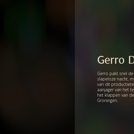
Gerro D
Gerro pakt snel de
slapeloze nacht, ma
van dit productiete
aanjager van het tea
het klappen van de
Groningen.